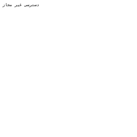
دسترسی غیر مجاز