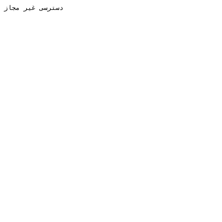
دسترسی غیر مجاز