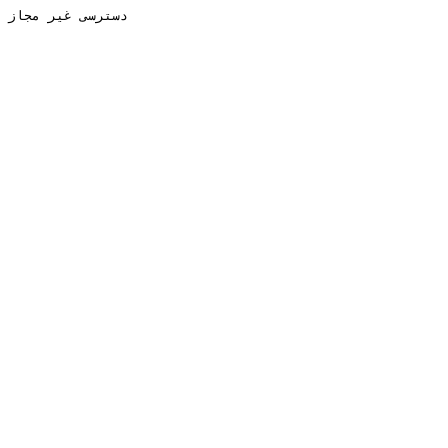
دسترسی غیر مجاز