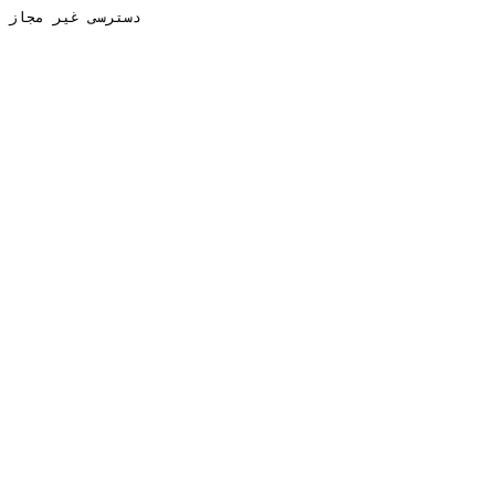
دسترسی غیر مجاز