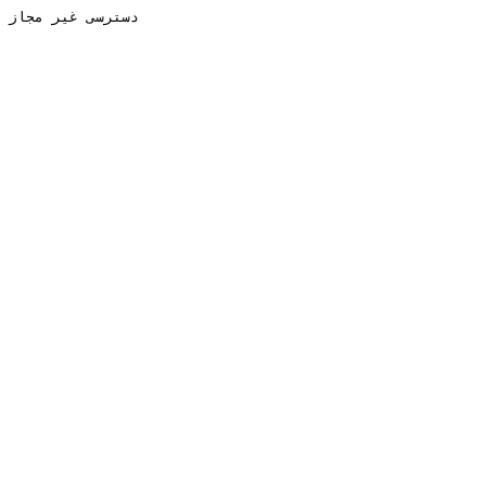
دسترسی غیر مجاز