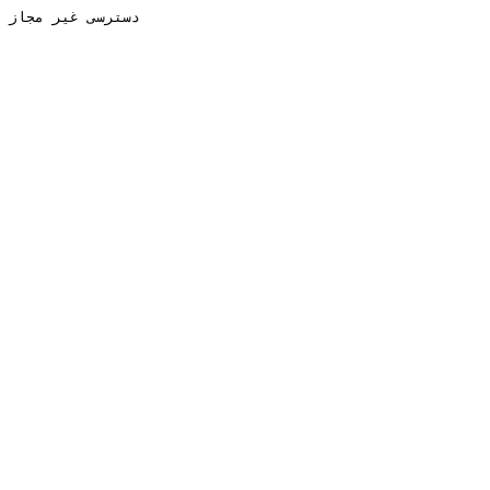
دسترسی غیر مجاز